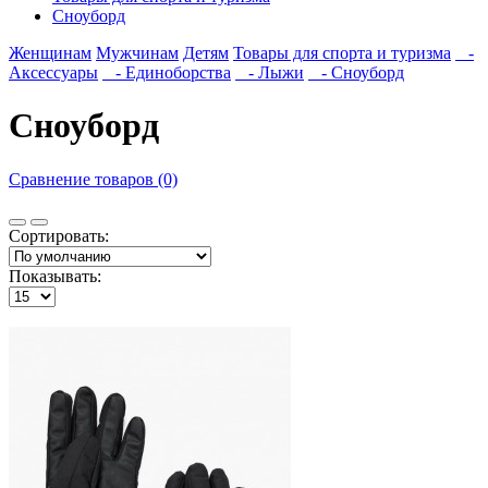
Сноуборд
Женщинам
Мужчинам
Детям
Товары для спорта и туризма
-
Аксессуары
- Единоборства
- Лыжи
- Сноуборд
Сноуборд
Сравнение товаров (0)
Сортировать:
Показывать: