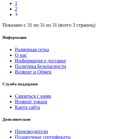
1
2
3
Показано с 31 по 31 из 31 (всего 3 страниц)
Информация
Размерная сетка
О нас
Информация о доставке
Политика Безопасности
Возврат и Обмен
Служба поддержки
Связаться с нами
Возврат товара
Карта сайта
Дополнительно
Производители
Подарочные сертификаты