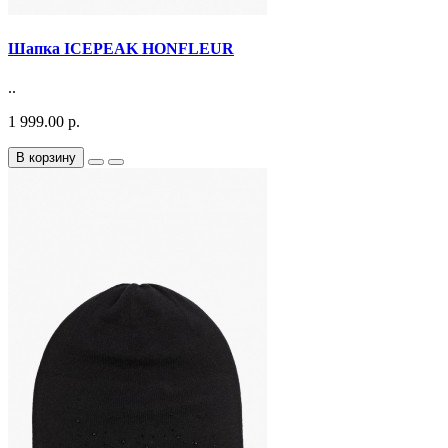
Шапка ICEPEAK HONFLEUR
..
1 999.00 р.
В корзину