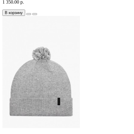
1 350.00 р.
В корзину