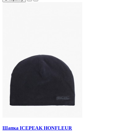
Шапка ICEPEAK HONFLEUR