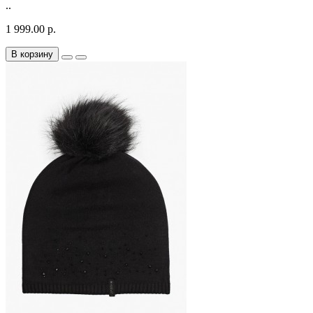
..
1 999.00 р.
В корзину