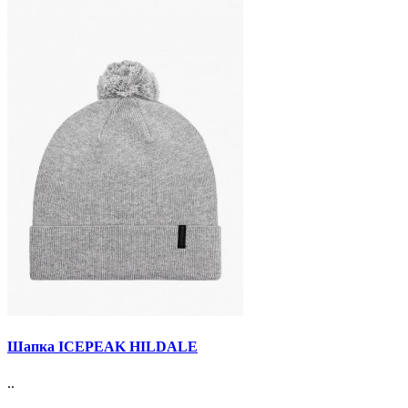
Шапка ICEPEAK HILDALE
..