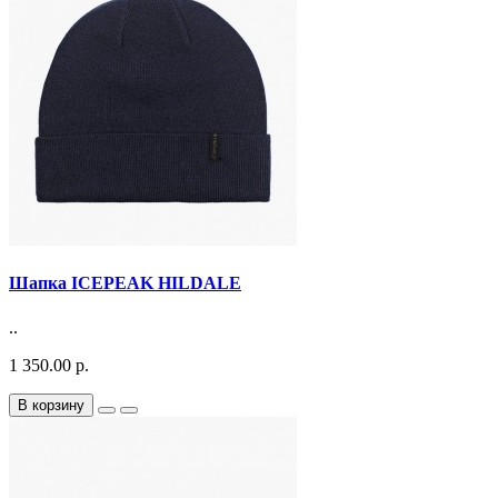
Шапка ICEPEAK HILDALE
..
1 350.00 р.
В корзину