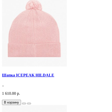
Шапка ICEPEAK HILDALE
..
1 610.00 р.
В корзину