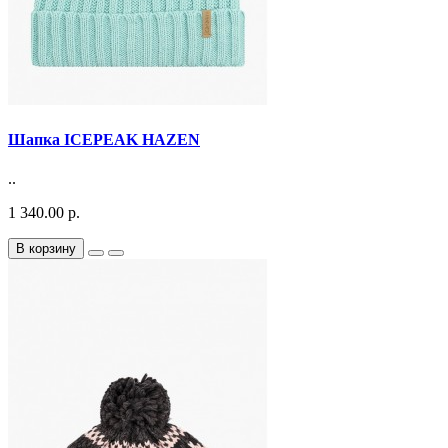
Шапка ICEPEAK HAZEN
..
1 340.00 р.
В корзину