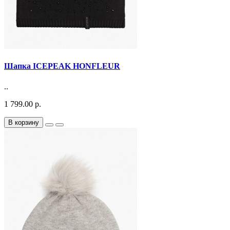
Шапка ICEPEAK HONFLEUR
..
1 799.00 р.
В корзину