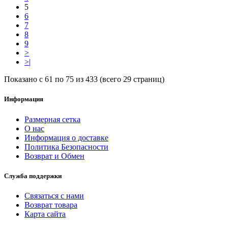
5
6
7
8
9
>
>|
Показано с 61 по 75 из 433 (всего 29 страниц)
Информация
Размерная сетка
О нас
Информация о доставке
Политика Безопасности
Возврат и Обмен
Служба поддержки
Связаться с нами
Возврат товара
Карта сайта