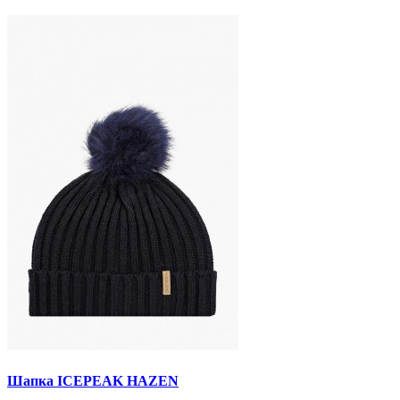
Шапка ICEPEAK HAZEN