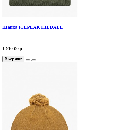
Шапка ICEPEAK HILDALE
..
1 610.00 р.
В корзину