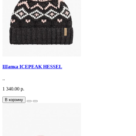
Шапка ICEPEAK HESSEL
..
1 340.00 р.
В корзину