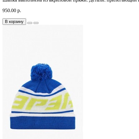
950.00 р.
В корзину