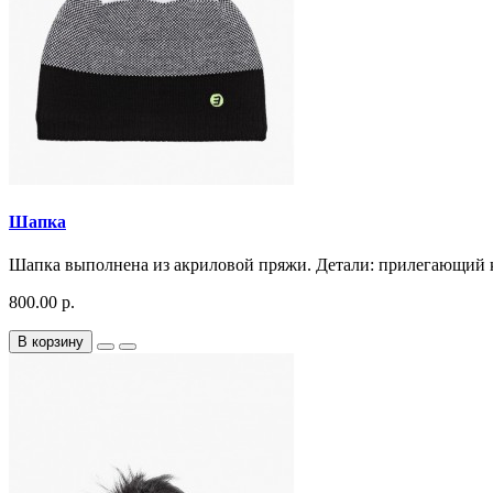
Шапка
Шапка выполнена из акриловой пряжи. Детали: прилегающий кр
800.00 р.
В корзину