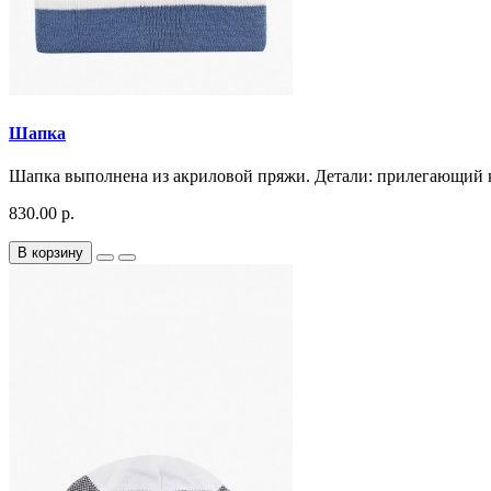
Шапка
Шапка выполнена из акриловой пряжи. Детали: прилегающий кр
830.00 р.
В корзину