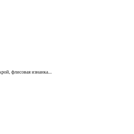
ой, флисовая изнанка...