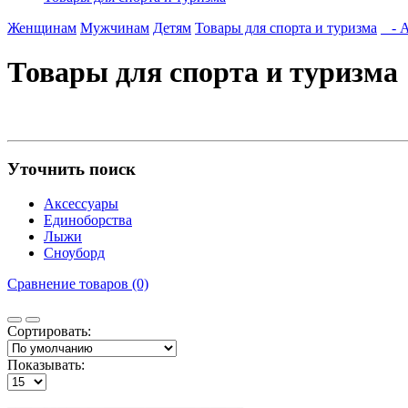
Женщинам
Мужчинам
Детям
Товары для спорта и туризма
- А
Товары для спорта и туризма
Уточнить поиск
Аксессуары
Единоборства
Лыжи
Сноуборд
Сравнение товаров (0)
Сортировать:
Показывать: